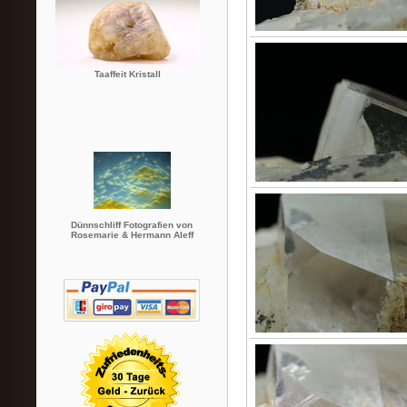
Taaffeit Kristall
Dünnschliff Fotografien von
Rosemarie & Hermann Aleff