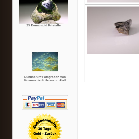
25 Demantoid Kristalle
Dünnschliff Fotografien von
Rosemarie & Hermann Aleff