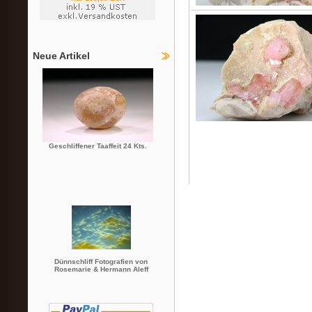
Neue Artikel
Geschliffener Taaffeit 24 Kts.
Dünnschliff Fotografien von
Rosemarie & Hermann Aleff