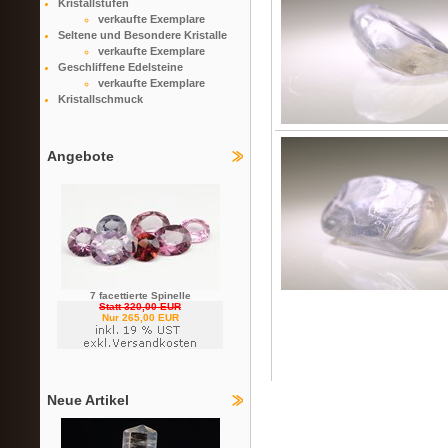
Kristallstufen
verkaufte Exemplare
Seltene und Besondere Kristalle
verkaufte Exemplare
Geschliffene Edelsteine
verkaufte Exemplare
Kristallschmuck
Angebote
7 facettierte Spinelle
Statt 320,00 EUR
Nur 265,00 EUR
Neue Artikel