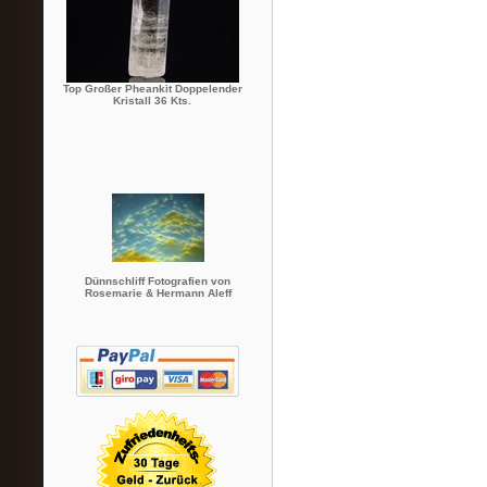
Top Großer Pheankit Doppelender
Kristall 36 Kts.
Dünnschliff Fotografien von
Rosemarie & Hermann Aleff