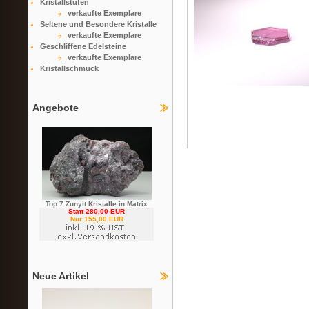
Kristallstufen
verkaufte Exemplare
Seltene und Besondere Kristalle
verkaufte Exemplare
Geschliffene Edelsteine
verkaufte Exemplare
Kristallschmuck
Angebote
Top 7 Zunyit Kristalle in Matrix
Statt 280,00 EUR
Nur 155,00 EUR
Neue Artikel