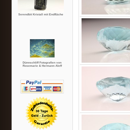
Serendbit Kristall mit Endfläche
Dünnschliff Fotografien von
Rosemarie & Hermann Aleff