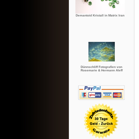
Demantoid Kristall in Matrix Iran
Dünnschliff Fotografien von
Rosemarie & Hermann Aleff