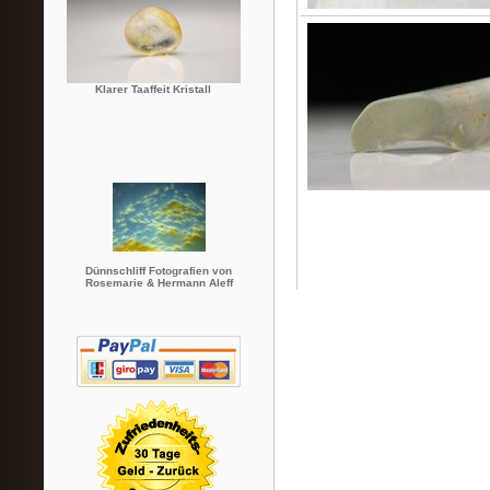
Klarer Taaffeit Kristall
Dünnschliff Fotografien von
Rosemarie & Hermann Aleff