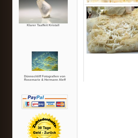
Klarer Taaffeit Kristall
Dünnschliff Fotografien von
Rosemarie & Hermann Aleff