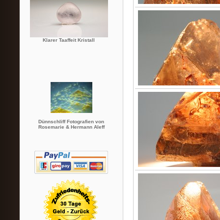
Klarer Taaffeit Kristall
Dünnschliff Fotografien von
Rosemarie & Hermann Aleff