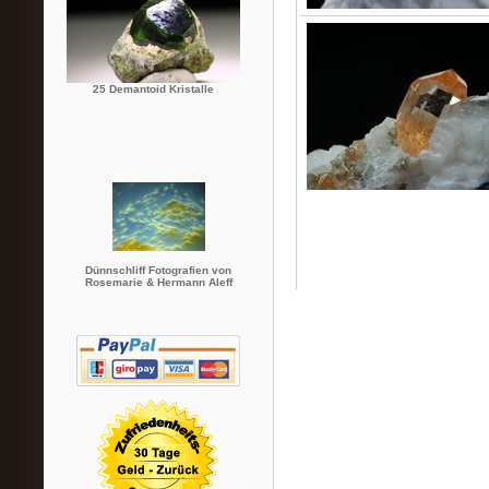
25 Demantoid Kristalle
Dünnschliff Fotografien von
Rosemarie & Hermann Aleff