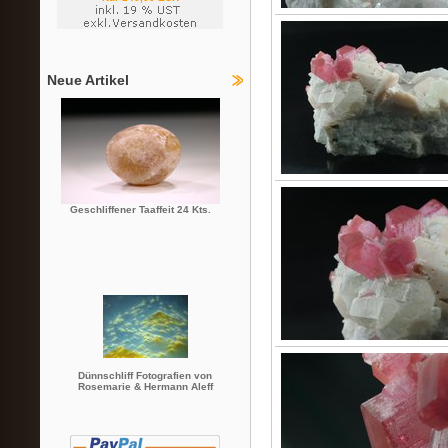
Neue Artikel
Geschliffener Taaffeit 24 Kts.
Dünnschliff Fotografien von
Rosemarie & Hermann Aleff