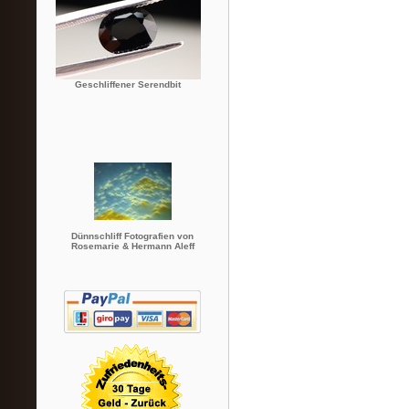
Geschliffener Serendbit
Dünnschliff Fotografien von
Rosemarie & Hermann Aleff