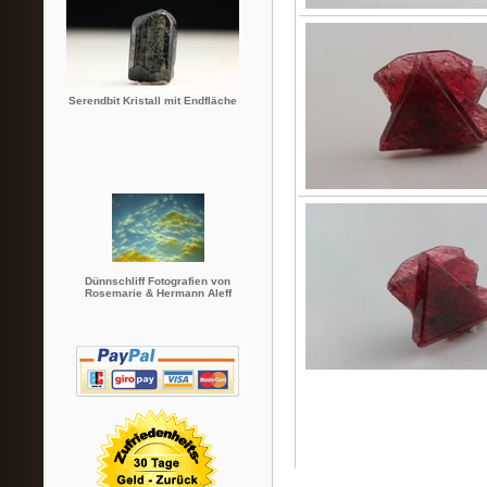
Serendbit Kristall mit Endfläche
Dünnschliff Fotografien von
Rosemarie & Hermann Aleff