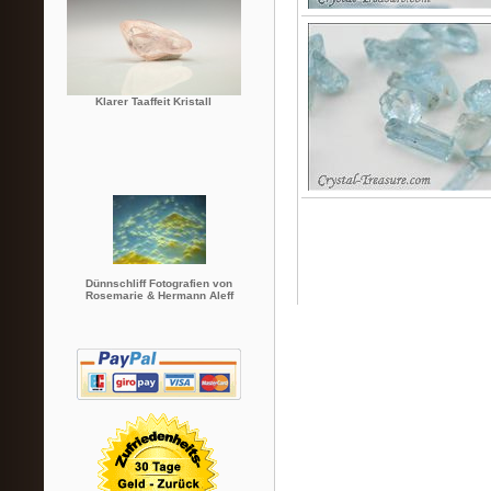
Klarer Taaffeit Kristall
Dünnschliff Fotografien von
Rosemarie & Hermann Aleff